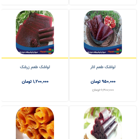
1,000,000
تومان
950,000
تومان
1,200,000
تومان
لواشک طعم انار
لواشک طعم زرشک
950,000
تومان
1,200,000
تومان
1,200,000
تومان