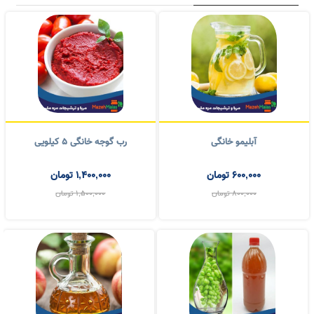
آبلیمو خانگی
رب گوجه خانگی ۵ کیلویی
600,000
تومان
1,400,000
تومان
800,000
تومان
1,500,000
تومان