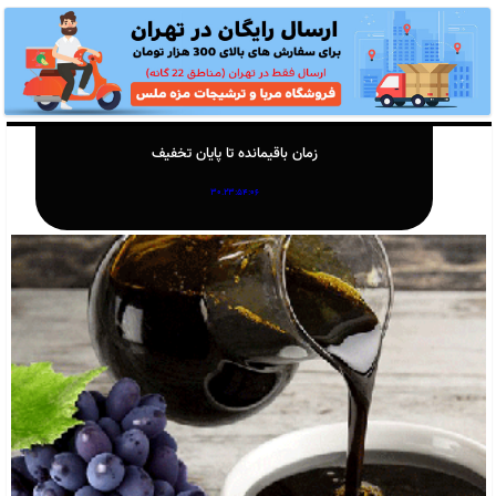
زمان باقیمانده تا پایان تخفیف
1,500,000
تومان
مشاهده و خرید
1,400,000
تومان
رب گوجه خانگی ۵ کیلویی
مشاهده همه