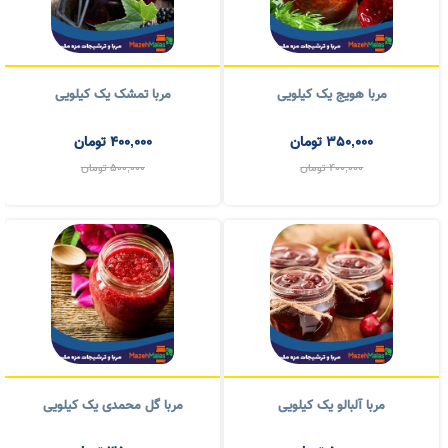
مربا هویج یک کیلویی
مربا تمشک یک کیلویی
350,000
تومان
400,000
تومان
400,000
تومان
500,000
تومان
مربا آلبالو یک کیلویی
مربا گل محمدی یک کیلویی
500,000
تومان
350,000
تومان
400,000
تومان