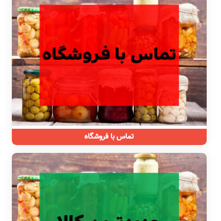
معرفی فروشگاه