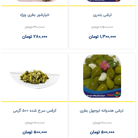
ترشی شور گل کلم ۱۰ کیلویی
ترشی سالاد فصل ده کیلویی
1,000,000
تومان
900,000
تومان
1,500,000
تومان