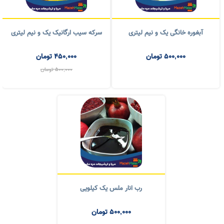
آبغوره خانگی یک و نیم لیتری
سرکه سیب ارگانیک یک و نیم لیتری
500,000
تومان
450,000
تومان
500,000
تومان
رب انار ملس یک کیلویی
500,000
تومان