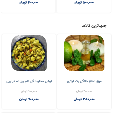
3,000,000
تومان
800,000
تومان
2,600,000
تومان
600,000
تومان
ترشی سیر مروارید بطری
شور غور غوره بطری
800,000
تومان
500,000
تومان
500,000
تومان
400,000
تومان