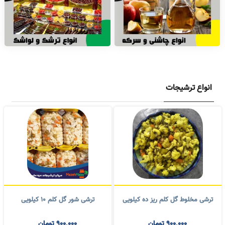
ترشی مخلوط گل کلم ریز ده کیلویی
ترشی شور گل کلم ۱۰ کیلویی
900,000
تومان
900,000
تومان
900,000
تومان
1,000,000
تومان