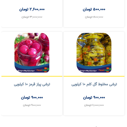
ترشی مخلوط گل کلم ۱۰ کیلویی
ترشی پیاز قرمز ۱۰ کیلویی
900,000
تومان
900,000
تومان
1,000,000
تومان
900,000
تومان
انواع مربا خانگی و شیره