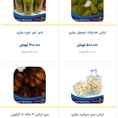
500,000
تومان
400,000
تومان
600,000
تومان
500,000
تومان
ترشی سیر مروارید بطری
سیر ترشی 4 ساله ۱۰ کیلویی
500,000
تومان
2,600,000
تومان
800,000
تومان
3,000,000
تومان