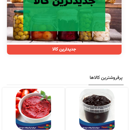
تماس با فروشگاه