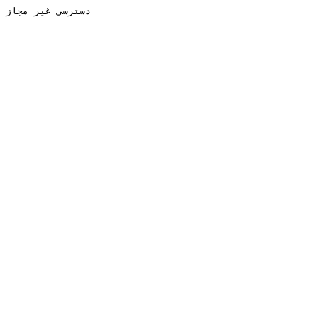
دسترسی غیر مجاز